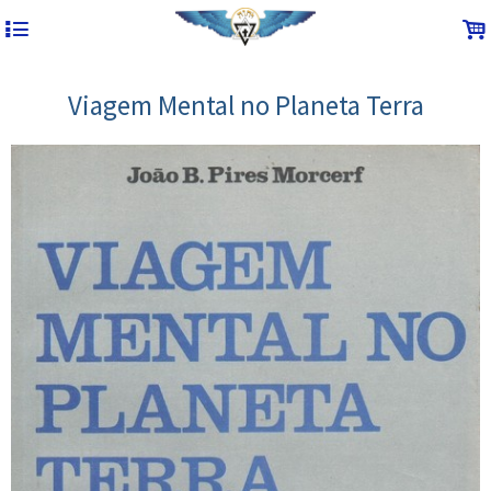
4
.
Viagem Mental no Planeta Terra