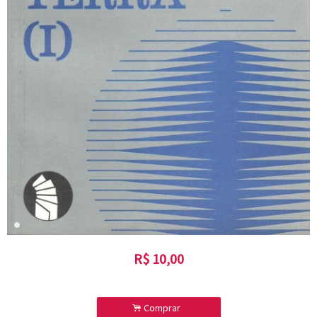
R$
10,00
.
Comprar