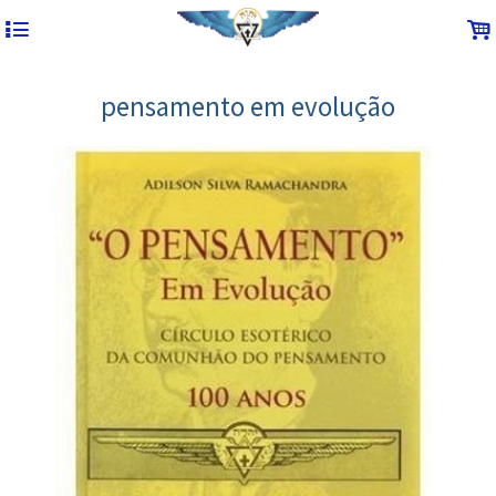
4
.
pensamento em evolução