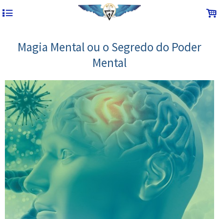
4
.
Magia Mental ou o Segredo do Poder
Mental