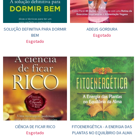
SOLUÇÃO DEFINITIVA PARA DORMIR
ADEUS GORDURA
BEM
Esgotado
Esgotado
CIÊNCIA DE FICAR RICO
FITOENERGÉTICA - A ENERGIA DAS
Esgotado
PLANTAS NO EQUILÍBRIO DA ALMA