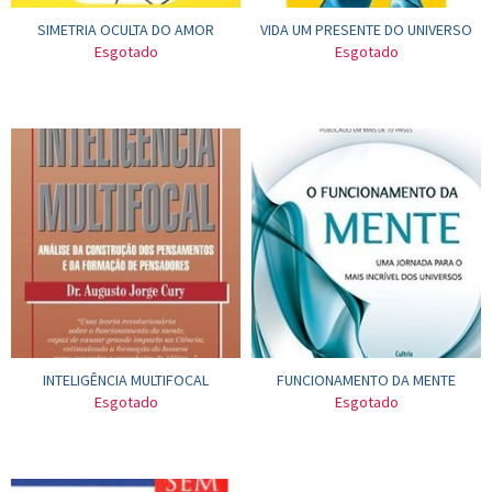
SIMETRIA OCULTA DO AMOR
VIDA UM PRESENTE DO UNIVERSO
Esgotado
Esgotado
INTELIGÊNCIA MULTIFOCAL
FUNCIONAMENTO DA MENTE
Esgotado
Esgotado