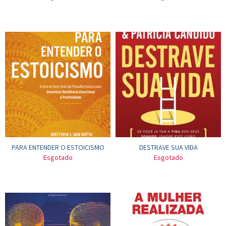
PARA ENTENDER O ESTOICISMO
DESTRAVE SUA VIDA
Esgotado
Esgotado