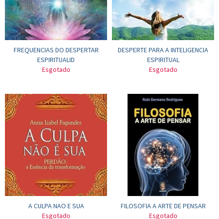
FREQUENCIAS DO DESPERTAR
DESPERTE PARA A INTELIGENCIA
ESPIRITUALID
ESPIRITUAL
Esgotado
Esgotado
A CULPA NAO E SUA
FILOSOFIA A ARTE DE PENSAR
Esgotado
Esgotado