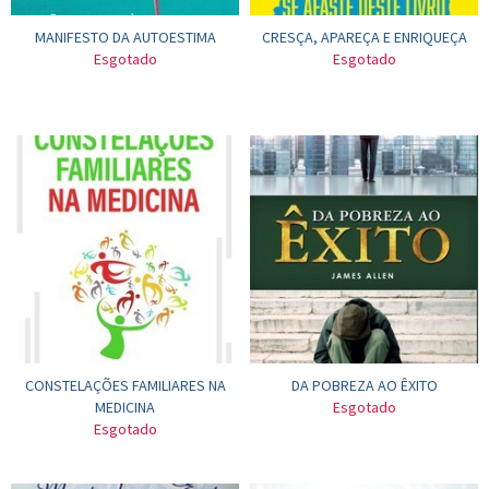
MANIFESTO DA AUTOESTIMA
CRESÇA, APAREÇA E ENRIQUEÇA
Esgotado
Esgotado
CONSTELAÇÕES FAMILIARES NA
DA POBREZA AO ÊXITO
MEDICINA
Esgotado
Esgotado