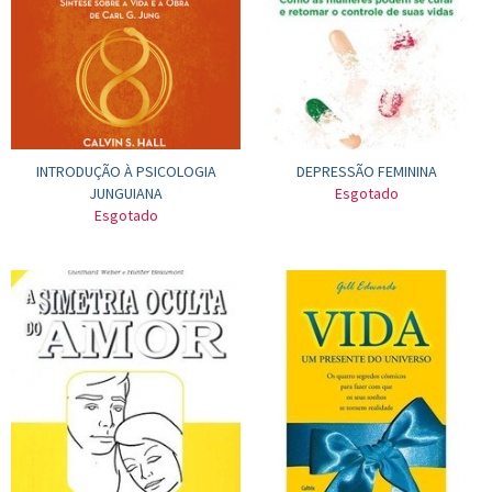
INTRODUÇÃO À PSICOLOGIA
DEPRESSÃO FEMININA
JUNGUIANA
Esgotado
Esgotado