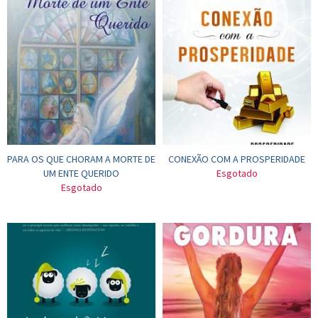
PARA OS QUE CHORAM A MORTE DE
CONEXÃO COM A PROSPERIDADE
UM ENTE QUERIDO
Esgotado
Esgotado