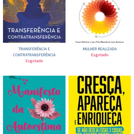
TRANSFERÊNCIA E
MULHER REALIZADA
CONTRATRANSFERÊNCIA
Esgotado
Esgotado