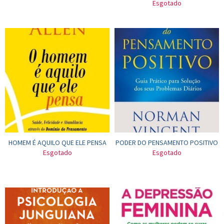
Esgotado
HOMEM É AQUILO QUE ELE PENSA
PODER DO PENSAMENTO POSITIVO
Esgotado
Esgotado