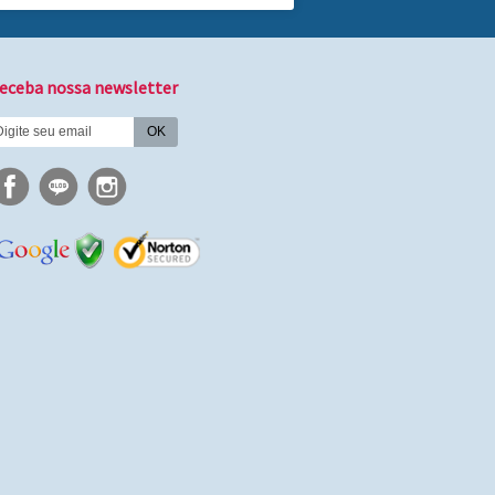
eceba nossa newsletter