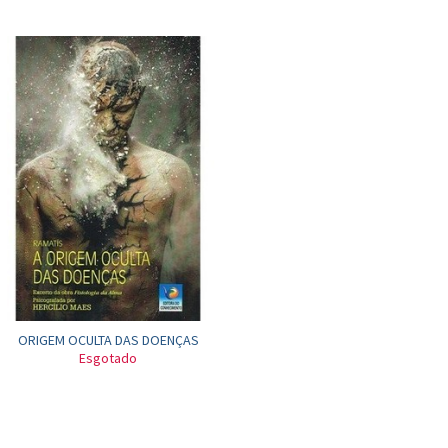
ORIGEM OCULTA DAS DOENÇAS
Esgotado