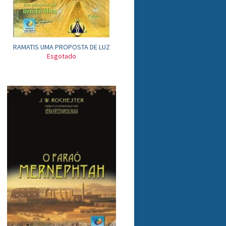
RAMATIS UMA PROPOSTA DE LUZ
Esgotado