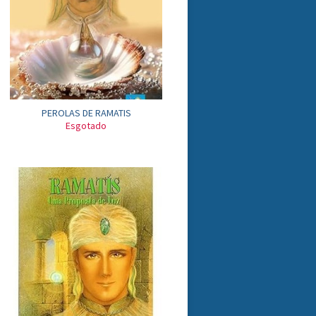
PEROLAS DE RAMATIS
Esgotado