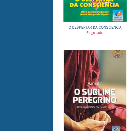
O DESPERTAR DA CONSCIENCIA
Esgotado