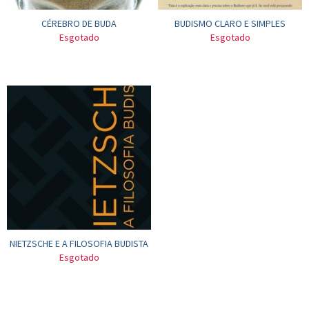
CÉREBRO DE BUDA
BUDISMO CLARO E SIMPLES
Esgotado
Esgotado
NIETZSCHE E A FILOSOFIA BUDISTA
Esgotado