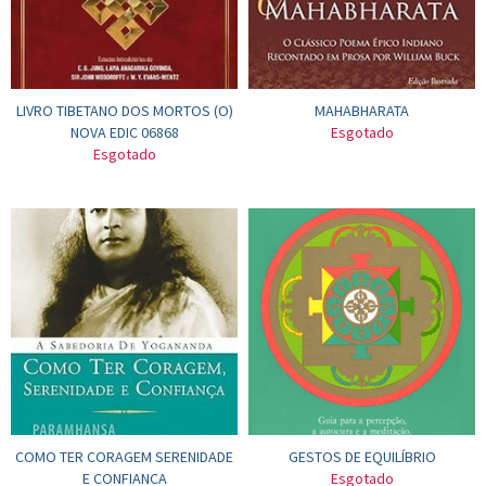
LIVRO TIBETANO DOS MORTOS (O)
MAHABHARATA
NOVA EDIC 06868
Esgotado
Esgotado
COMO TER CORAGEM SERENIDADE
GESTOS DE EQUILÍBRIO
E CONFIANCA
Esgotado