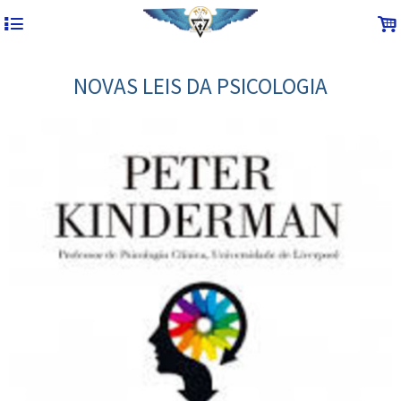
4
.
NOVAS LEIS DA PSICOLOGIA