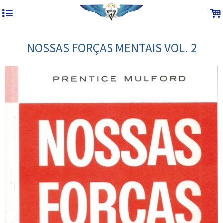
4
.
NOSSAS FORÇAS MENTAIS VOL. 2