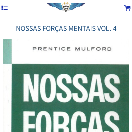
4
.
NOSSAS FORÇAS MENTAIS VOL. 4