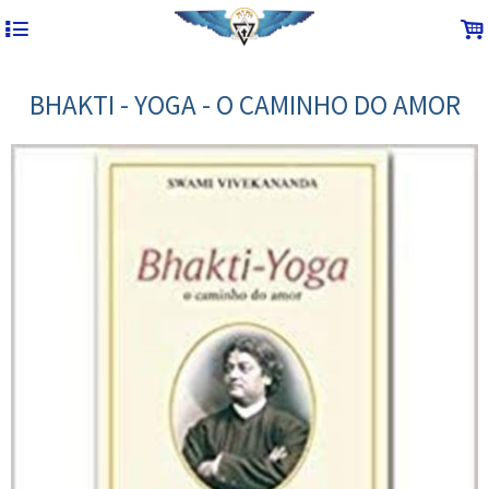
4
.
BHAKTI - YOGA - O CAMINHO DO AMOR