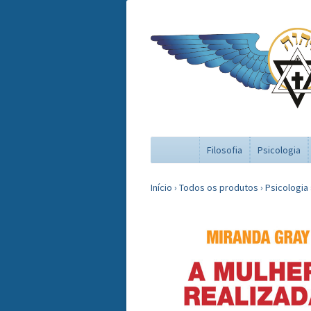
Filosofia
Psicologia
Início
›
Todos os produtos
›
Psicologia