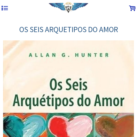
4
.
OS SEIS ARQUETIPOS DO AMOR