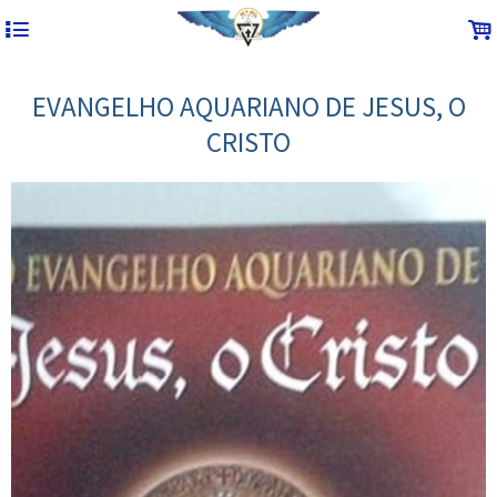
4
.
EVANGELHO AQUARIANO DE JESUS, O
CRISTO