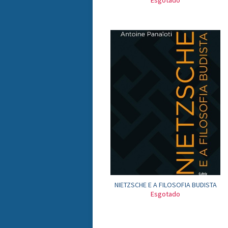
Esgotado
NIETZSCHE E A FILOSOFIA BUDISTA
Esgotado