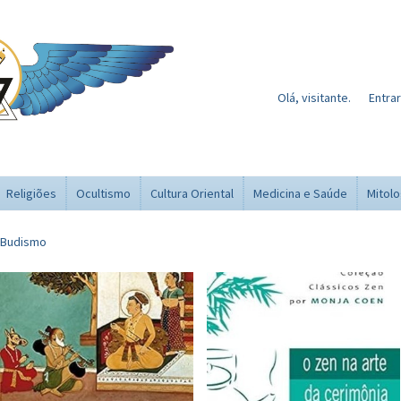
Olá, visitante.
Entrar
Religiões
Ocultismo
Cultura Oriental
Medicina e Saúde
Mitolo
Budismo